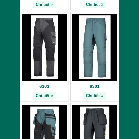
Chi tiết
Chi tiết
6303
6301
Chi tiết
Chi tiết