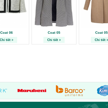
Coat 06
Coat 05
Coat 05
Chi tiết
Chi tiết
Chi tiết