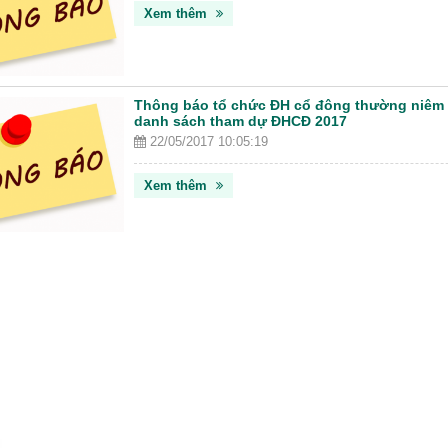
Xem thêm
Thông báo tổ chức ĐH cổ đông thường niêm 
danh sách tham dự ĐHCĐ 2017
22/05/2017 10:05:19
Xem thêm