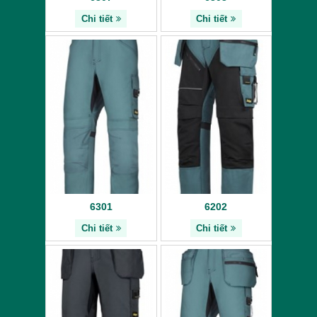
Chi tiết
Chi tiết
6301
6202
Chi tiết
Chi tiết