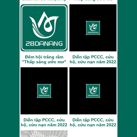
2023 - 2028
năm 2022
Đêm hội trăng rằm
Diễn tập PCCC, cứu
"Thắp sáng ước mơ"
hộ, cứu nạn năm 2022
năm 2022
Diễn tập PCCC, cứu
Diễn tập PCCC, cứu
hộ, cứu nạn năm 2022
hộ, cứu nạn năm 2022