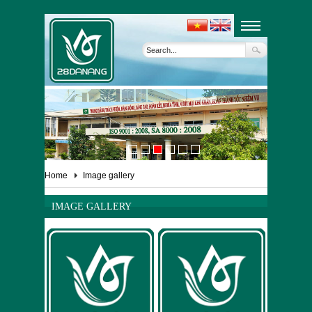
Home
Image gallery
IMAGE GALLERY