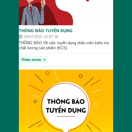
THÔNG BÁO TUYỂN DỤNG
19/07/2025 10:07:36
THÔNG BÁO Về việc tuyển dụng nhân viên kiểm tra
chất lượng sản phẩm (KCS)
View more